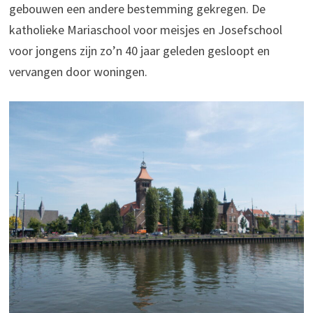
gebouwen een andere bestemming gekregen. De
katholieke Mariaschool voor meisjes en Josefschool
voor jongens zijn zo’n 40 jaar geleden gesloopt en
vervangen door woningen.