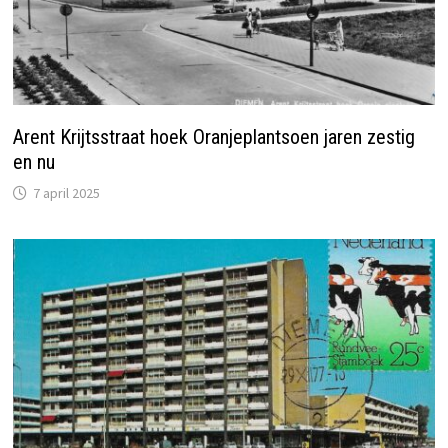
Arent Krijtsstraat hoek Oranjeplantsoen jaren zestig
en nu
7 april 2025