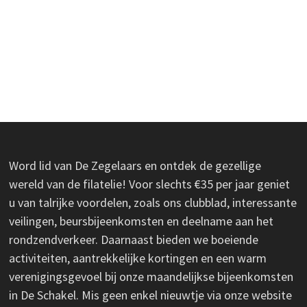
Word lid van De Zegelaars en ontdek de gezellige
wereld van de filatelie! Voor slechts €35 per jaar geniet
u van talrijke voordelen, zoals ons clubblad, interessante
veilingen, beursbijeenkomsten en deelname aan het
rondzendverkeer. Daarnaast bieden we boeiende
activiteiten, aantrekkelijke kortingen en een warm
verenigingsgevoel bij onze maandelijkse bijeenkomsten
in De Schakel. Mis geen enkel nieuwtje via onze website