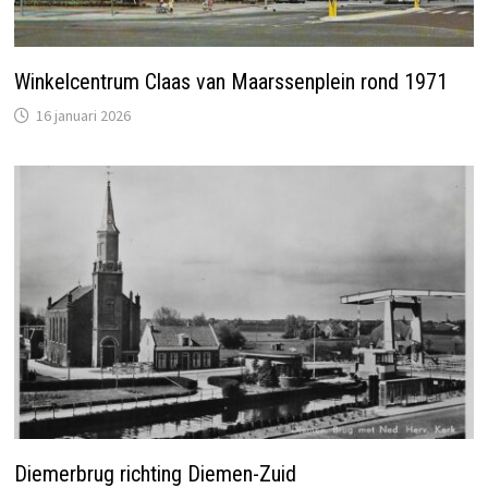
Winkelcentrum Claas van Maarssenplein rond 1971
16 januari 2026
Diemerbrug richting Diemen-Zuid