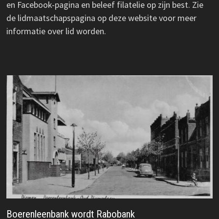
en Facebook-pagina en beleef filatelie op zijn best. Zie
de lidmaatschapspagina op deze website voor meer
informatie over lid worden.
Boerenleenbank wordt Rabobank