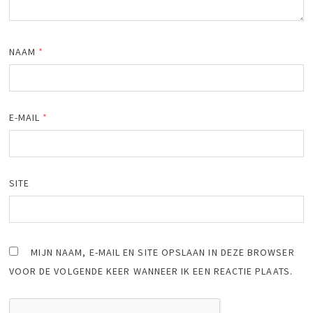
NAAM
*
E-MAIL
*
SITE
MIJN NAAM, E-MAIL EN SITE OPSLAAN IN DEZE BROWSER
VOOR DE VOLGENDE KEER WANNEER IK EEN REACTIE PLAATS.