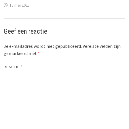
15 mei 2025
Geef een reactie
Je e-mailadres wordt niet gepubliceerd.
Vereiste velden zijn
gemarkeerd met
*
REACTIE
*