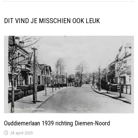
DIT VIND JE MISSCHIEN OOK LEUK
Ouddiemerlaan 1939 richting Diemen-Noord
28 april 2025