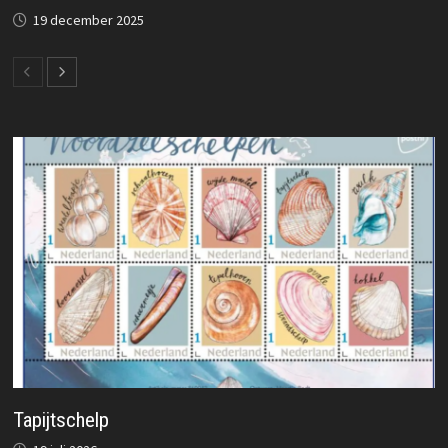
19 december 2025
Tapijtschelp