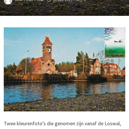
Twee kleurenfoto’s die genomen zijn vanaf de Loswal,