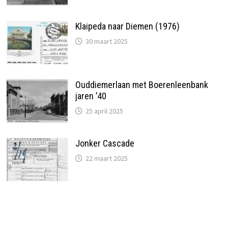
Klaipeda naar Diemen (1976)
30 maart 2025
Ouddiemerlaan met Boerenleenbank
jaren ’40
25 april 2025
Jonker Cascade
22 maart 2025