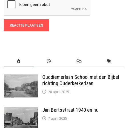
Ouddiemerlaan School met den Bijbel
richting Ouderkerkerlaan
28 april 2025
Jan Bertsstraat 1940 en nu
7 april 2025