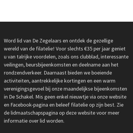
Word lid van De Zegelaars en ontdek de gezellige
wereld van de filatelie! Voor slechts €35 per jaar geniet
u van talrijke voordelen, zoals ons clubblad, interessante
veilingen, beursbijeenkomsten en deelname aan het
rondzendverkeer. Daarnaast bieden we boeiende
activiteiten, aantrekkelijke kortingen en een warm
verenigingsgevoel bij onze maandelijkse bijeenkomsten
in De Schakel. Mis geen enkel nieuwtje via onze website
en Facebook-pagina en beleef filatelie op zijn best. Zie
de lidmaatschapspagina op deze website voor meer
informatie over lid worden.