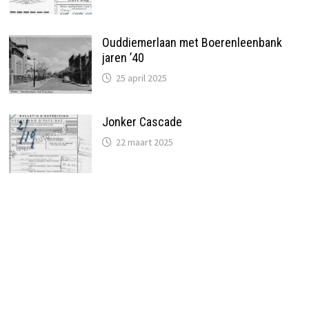
Ouddiemerlaan met Boerenleenbank
jaren ’40
25 april 2025
Jonker Cascade
22 maart 2025