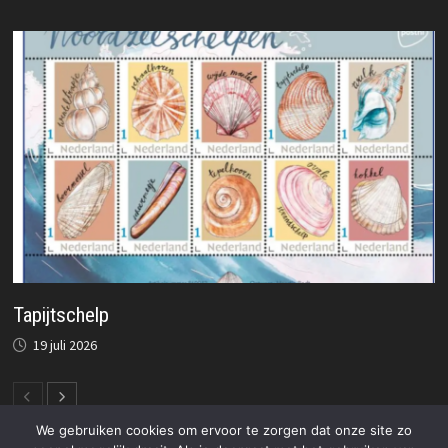
Tapijtschelp
19 juli 2026
We gebruiken cookies om ervoor te zorgen dat onze site zo