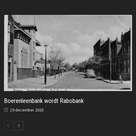
Boerenleenbank wordt Rabobank
19 december 2025