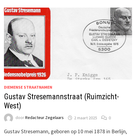
DIEMENSE STRAATNAMEN
Gustav Stresemannstraat (Ruimzicht-
West)
door
Redacteur Zegelaars
2 maart 2025
0
Gustav Stresemann, geboren op 10 mei 1878 in Berlijn,