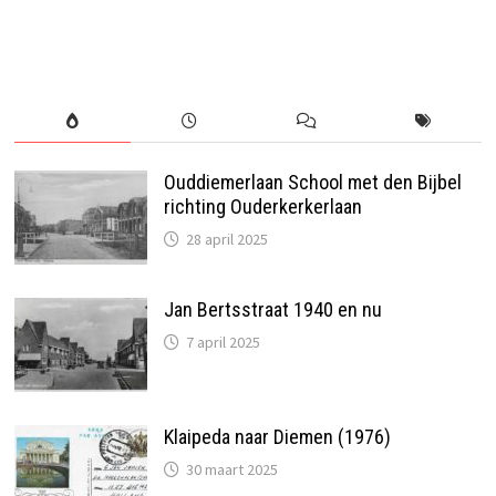
Ouddiemerlaan School met den Bijbel
richting Ouderkerkerlaan
28 april 2025
Jan Bertsstraat 1940 en nu
7 april 2025
Klaipeda naar Diemen (1976)
30 maart 2025