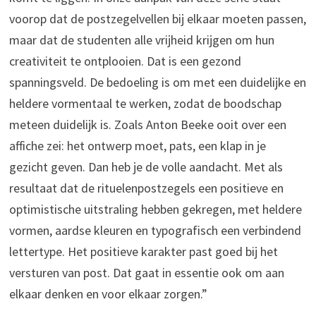
voorop dat de postzegelvellen bij elkaar moeten passen,
maar dat de studenten alle vrijheid krijgen om hun
creativiteit te ontplooien. Dat is een gezond
spanningsveld. De bedoeling is om met een duidelijke en
heldere vormentaal te werken, zodat de boodschap
meteen duidelijk is. Zoals Anton Beeke ooit over een
affiche zei: het ontwerp moet, pats, een klap in je
gezicht geven. Dan heb je de volle aandacht. Met als
resultaat dat de rituelenpostzegels een positieve en
optimistische uitstraling hebben gekregen, met heldere
vormen, aardse kleuren en typografisch een verbindend
lettertype. Het positieve karakter past goed bij het
versturen van post. Dat gaat in essentie ook om aan
elkaar denken en voor elkaar zorgen.”