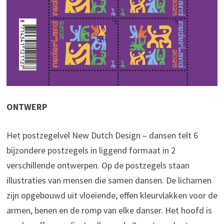
ONTWERP
Het postzegelvel New Dutch Design – dansen telt 6
bijzondere postzegels in liggend formaat in 2
verschillende ontwerpen. Op de postzegels staan
illustraties van mensen die samen dansen. De lichamen
zijn opgebouwd uit vloeiende, effen kleurvlakken voor de
armen, benen en de romp van elke danser. Het hoofd is