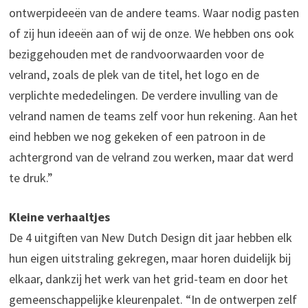
ontwerpideeën van de andere teams. Waar nodig pasten
of zij hun ideeën aan of wij de onze. We hebben ons ook
beziggehouden met de randvoorwaarden voor de
velrand, zoals de plek van de titel, het logo en de
verplichte mededelingen. De verdere invulling van de
velrand namen de teams zelf voor hun rekening. Aan het
eind hebben we nog gekeken of een patroon in de
achtergrond van de velrand zou werken, maar dat werd
te druk.”
Kleine verhaaltjes
De 4 uitgiften van New Dutch Design dit jaar hebben elk
hun eigen uitstraling gekregen, maar horen duidelijk bij
elkaar, dankzij het werk van het grid-team en door het
gemeenschappelijke kleurenpalet. “In de ontwerpen zelf