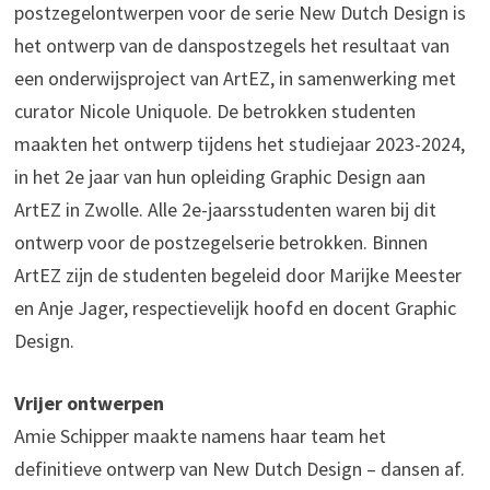
postzegelontwerpen voor de serie New Dutch Design is
het ontwerp van de danspostzegels het resultaat van
een onderwijsproject van ArtEZ, in samenwerking met
curator Nicole Uniquole. De betrokken studenten
maakten het ontwerp tijdens het studiejaar 2023-2024,
in het 2e jaar van hun opleiding Graphic Design aan
ArtEZ in Zwolle. Alle 2e-jaarsstudenten waren bij dit
ontwerp voor de postzegelserie betrokken. Binnen
ArtEZ zijn de studenten begeleid door Marijke Meester
en Anje Jager, respectievelijk hoofd en docent Graphic
Design.
Vrijer ontwerpen
Amie Schipper maakte namens haar team het
definitieve ontwerp van New Dutch Design – dansen af.