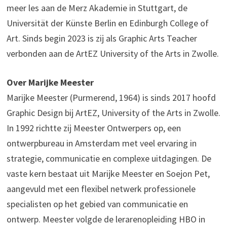
meer les aan de Merz Akademie in Stuttgart, de
Universität der Künste Berlin en Edinburgh College of
Art. Sinds begin 2023 is zij als Graphic Arts Teacher
verbonden aan de ArtEZ University of the Arts in Zwolle.
Over Marijke Meester
Marijke Meester (Purmerend, 1964) is sinds 2017 hoofd
Graphic Design bij ArtEZ, University of the Arts in Zwolle.
In 1992 richtte zij Meester Ontwerpers op, een
ontwerpbureau in Amsterdam met veel ervaring in
strategie, communicatie en complexe uitdagingen. De
vaste kern bestaat uit Marijke Meester en Soejon Pet,
aangevuld met een flexibel netwerk professionele
specialisten op het gebied van communicatie en
ontwerp. Meester volgde de lerarenopleiding HBO in