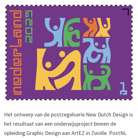
Het ontwerp van de postzegelserie New Dutch Design is
het resultaat van een onderwijsproject binnen de
opleiding Graphic Design aan ArtEZ in Zwolle. PostNL