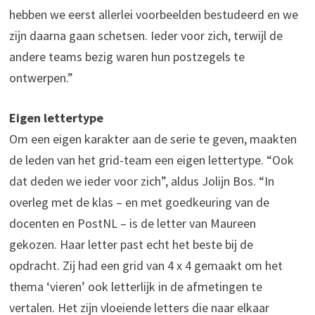
hebben we eerst allerlei voorbeelden bestudeerd en we
zijn daarna gaan schetsen. Ieder voor zich, terwijl de
andere teams bezig waren hun postzegels te
ontwerpen.”
Eigen lettertype
Om een eigen karakter aan de serie te geven, maakten
de leden van het grid-team een eigen lettertype. “Ook
dat deden we ieder voor zich”, aldus Jolijn Bos. “In
overleg met de klas – en met goedkeuring van de
docenten en PostNL – is de letter van Maureen
gekozen. Haar letter past echt het beste bij de
opdracht. Zij had een grid van 4 x 4 gemaakt om het
thema ‘vieren’ ook letterlijk in de afmetingen te
vertalen. Het zijn vloeiende letters die naar elkaar