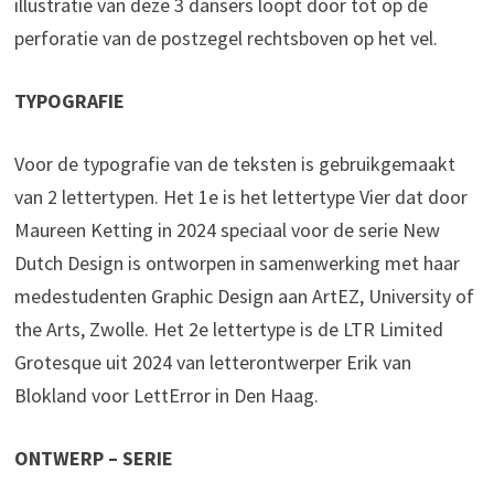
illustratie van deze 3 dansers loopt door tot op de
perforatie van de postzegel rechtsboven op het vel.
TYPOGRAFIE
Voor de typografie van de teksten is gebruikgemaakt
van 2 lettertypen. Het 1e is het lettertype Vier dat door
Maureen Ketting in 2024 speciaal voor de serie New
Dutch Design is ontworpen in samenwerking met haar
medestudenten Graphic Design aan ArtEZ, University of
the Arts, Zwolle. Het 2e lettertype is de LTR Limited
Grotesque uit 2024 van letterontwerper Erik van
Blokland voor LettError in Den Haag.
ONTWERP – SERIE