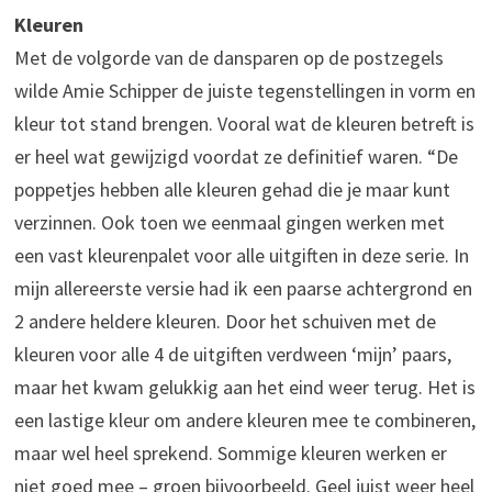
Kleuren
Met de volgorde van de dansparen op de postzegels
wilde Amie Schipper de juiste tegenstellingen in vorm en
kleur tot stand brengen. Vooral wat de kleuren betreft is
er heel wat gewijzigd voordat ze definitief waren. “De
poppetjes hebben alle kleuren gehad die je maar kunt
verzinnen. Ook toen we eenmaal gingen werken met
een vast kleurenpalet voor alle uitgiften in deze serie. In
mijn allereerste versie had ik een paarse achtergrond en
2 andere heldere kleuren. Door het schuiven met de
kleuren voor alle 4 de uitgiften verdween ‘mijn’ paars,
maar het kwam gelukkig aan het eind weer terug. Het is
een lastige kleur om andere kleuren mee te combineren,
maar wel heel sprekend. Sommige kleuren werken er
niet goed mee – groen bijvoorbeeld. Geel juist weer heel