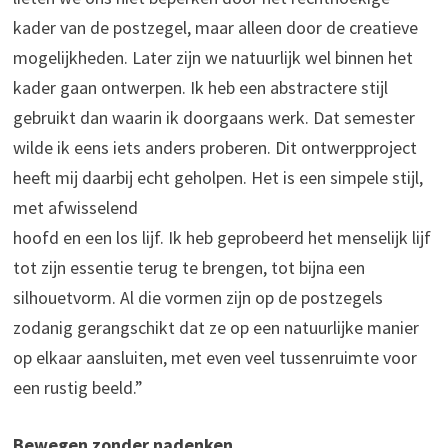
kader van de postzegel, maar alleen door de creatieve
mogelijkheden. Later zijn we natuurlijk wel binnen het
kader gaan ontwerpen. Ik heb een abstractere stijl
gebruikt dan waarin ik doorgaans werk. Dat semester
wilde ik eens iets anders proberen. Dit ontwerpproject
heeft mij daarbij echt geholpen. Het is een simpele stijl,
met afwisselend
hoofd en een los lijf. Ik heb geprobeerd het menselijk lijf
tot zijn essentie terug te brengen, tot bijna een
silhouetvorm. Al die vormen zijn op de postzegels
zodanig gerangschikt dat ze op een natuurlijke manier
op elkaar aansluiten, met even veel tussenruimte voor
een rustig beeld.”
Bewegen zonder nadenken