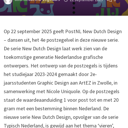
Op 22 september 2025 geeft PostNL New Dutch Design
– dansen uit, het 4e postzegelvel in deze nieuwe serie.
De serie New Dutch Design laat werk zien van de
toekomstige generatie Nederlandse grafische
ontwerpers. Het ontwerp van de postzegels is tijdens
het studiejaar 2023-2024 gemaakt door 2e-
jaarsstudenten Graphic Design aan ArtEZ in Zwolle, in
samenwerking met Nicole Uniquole. Op de postzegels
staat de waardeaanduiding 1 voor post tot en met 20
gram met een bestemming binnen Nederland. De
nieuwe serie New Dutch Design, opvolger van de serie
Typisch Nederland, is gewijd aan het thema ‘vieren’,