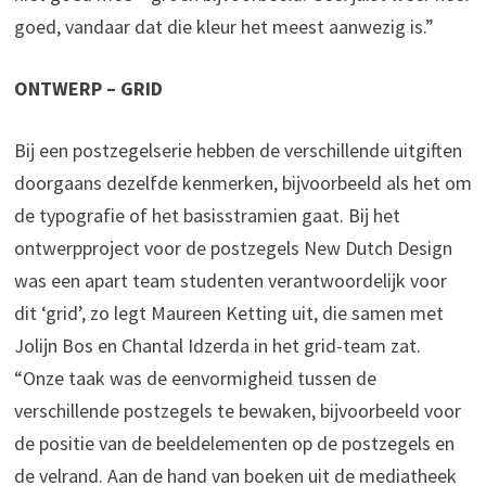
goed, vandaar dat die kleur het meest aanwezig is.”
ONTWERP – GRID
Bij een postzegelserie hebben de verschillende uitgiften
doorgaans dezelfde kenmerken, bijvoorbeeld als het om
de typografie of het basisstramien gaat. Bij het
ontwerpproject voor de postzegels New Dutch Design
was een apart team studenten verantwoordelijk voor
dit ‘grid’, zo legt Maureen Ketting uit, die samen met
Jolijn Bos en Chantal Idzerda in het grid-team zat.
“Onze taak was de eenvormigheid tussen de
verschillende postzegels te bewaken, bijvoorbeeld voor
de positie van de beeldelementen op de postzegels en
de velrand. Aan de hand van boeken uit de mediatheek