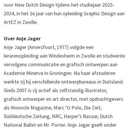
voor New Dutch Design tijdens het studiejaar 2023-
2024, in het 2e jaar van hun opleiding Graphic Design aan
ArtEZ in Zwolle.
Over Anje Jager
Anje Jager (Amersfoort, 1977) volgde een
lerarenopleiding aan Windesheim in Zwolle en studeerde
vervolgens communicatie en grafisch ontwerpen aan
Academie Minerva in Groningen. Na haar afstuderen
werkte zij bij verschillende ontwerpbureaus in Duitsland.
Sinds 2007 is zij actief als zelfstandig illustrator,
grafisch ontwerper en art director, met opdrachtgevers
als Monocle Magazine, Marc ‘O Polo, Die Zeit,
Süddeutsche Zeitung, NRC, Harper’s Bazaar, Dutch
National Ballet en Mr. Porter. Anje Jager geeft onder