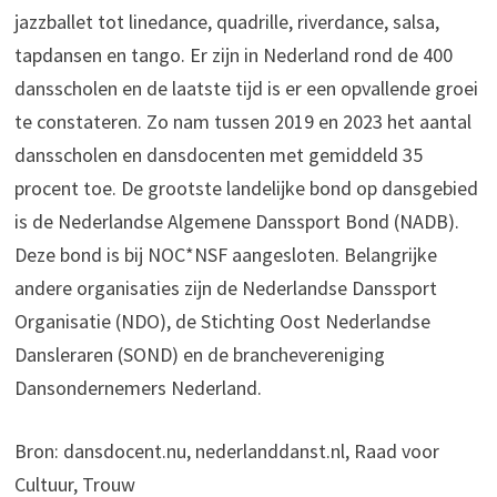
jazzballet tot linedance, quadrille, riverdance, salsa,
tapdansen en tango. Er zijn in Nederland rond de 400
dansscholen en de laatste tijd is er een opvallende groei
te constateren. Zo nam tussen 2019 en 2023 het aantal
dansscholen en dansdocenten met gemiddeld 35
procent toe. De grootste landelijke bond op dansgebied
is de Nederlandse Algemene Danssport Bond (NADB).
Deze bond is bij NOC*NSF aangesloten. Belangrijke
andere organisaties zijn de Nederlandse Danssport
Organisatie (NDO), de Stichting Oost Nederlandse
Dansleraren (SOND) en de branchevereniging
Dansondernemers Nederland.
Bron: dansdocent.nu, nederlanddanst.nl, Raad voor
Cultuur, Trouw