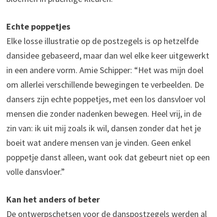
Echte poppetjes
Elke losse illustratie op de postzegels is op hetzelfde
dansidee gebaseerd, maar dan wel elke keer uitgewerkt
in een andere vorm. Amie Schipper: “Het was mijn doel
om allerlei verschillende bewegingen te verbeelden. De
dansers zijn echte poppetjes, met een los dansvloer vol
mensen die zonder nadenken bewegen. Heel vrij, in de
zin van: ik uit mij zoals ik wil, dansen zonder dat het je
boeit wat andere mensen van je vinden. Geen enkel
poppetje danst alleen, want ook dat gebeurt niet op een
volle dansvloer.”
Kan het anders of beter
De ontwerpschetsen voor de danspostzegels werden al