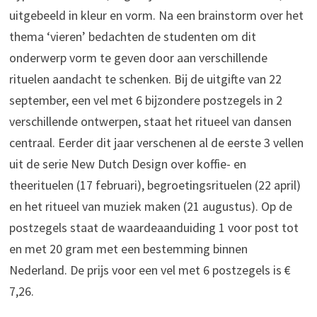
uitgebeeld in kleur en vorm. Na een brainstorm over het
thema ‘vieren’ bedachten de studenten om dit
onderwerp vorm te geven door aan verschillende
rituelen aandacht te schenken. Bij de uitgifte van 22
september, een vel met 6 bijzondere postzegels in 2
verschillende ontwerpen, staat het ritueel van dansen
centraal. Eerder dit jaar verschenen al de eerste 3 vellen
uit de serie New Dutch Design over koffie- en
theerituelen (17 februari), begroetingsrituelen (22 april)
en het ritueel van muziek maken (21 augustus). Op de
postzegels staat de waardeaanduiding 1 voor post tot
en met 20 gram met een bestemming binnen
Nederland. De prijs voor een vel met 6 postzegels is €
7,26.