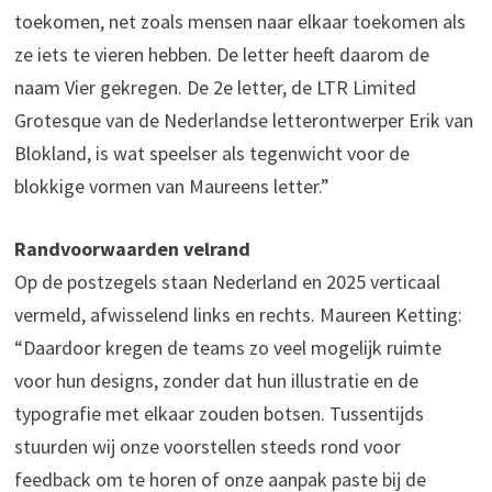
toekomen, net zoals mensen naar elkaar toekomen als
ze iets te vieren hebben. De letter heeft daarom de
naam Vier gekregen. De 2e letter, de LTR Limited
Grotesque van de Nederlandse letterontwerper Erik van
Blokland, is wat speelser als tegenwicht voor de
blokkige vormen van Maureens letter.”
Randvoorwaarden velrand
Op de postzegels staan Nederland en 2025 verticaal
vermeld, afwisselend links en rechts. Maureen Ketting:
“Daardoor kregen de teams zo veel mogelijk ruimte
voor hun designs, zonder dat hun illustratie en de
typografie met elkaar zouden botsen. Tussentijds
stuurden wij onze voorstellen steeds rond voor
feedback om te horen of onze aanpak paste bij de