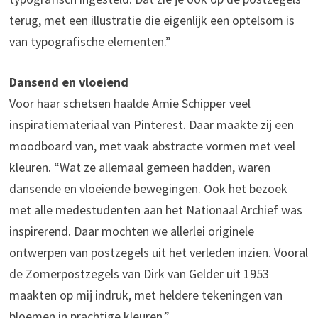
terug, met een illustratie die eigenlijk een optelsom is
van typografische elementen.”
Dansend en vloeiend
Voor haar schetsen haalde Amie Schipper veel
inspiratiemateriaal van Pinterest. Daar maakte zij een
moodboard van, met vaak abstracte vormen met veel
kleuren. “Wat ze allemaal gemeen hadden, waren
dansende en vloeiende bewegingen. Ook het bezoek
met alle medestudenten aan het Nationaal Archief was
inspirerend. Daar mochten we allerlei originele
ontwerpen van postzegels uit het verleden inzien. Vooral
de Zomerpostzegels van Dirk van Gelder uit 1953
maakten op mij indruk, met heldere tekeningen van
bloemen in prachtige kleuren.”