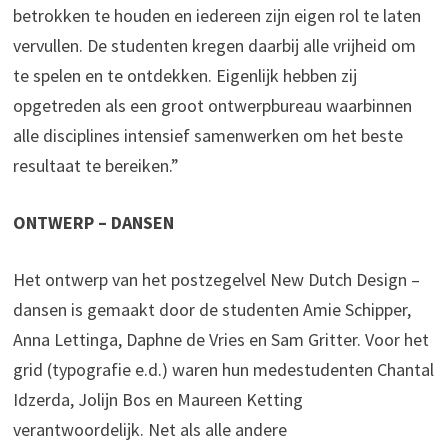
betrokken te houden en iedereen zijn eigen rol te laten
vervullen. De studenten kregen daarbij alle vrijheid om
te spelen en te ontdekken. Eigenlijk hebben zij
opgetreden als een groot ontwerpbureau waarbinnen
alle disciplines intensief samenwerken om het beste
resultaat te bereiken.”
ONTWERP – DANSEN
Het ontwerp van het postzegelvel New Dutch Design –
dansen is gemaakt door de studenten Amie Schipper,
Anna Lettinga, Daphne de Vries en Sam Gritter. Voor het
grid (typografie e.d.) waren hun medestudenten Chantal
Idzerda, Jolijn Bos en Maureen Ketting
verantwoordelijk. Net als alle andere